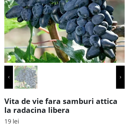
Vita de vie fara samburi attica
la radacina libera
19
lei