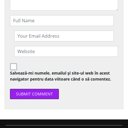
Salvează-mi numele, emailul și site-ul web în acest
navigator pentru data viitoare când o să comentez.