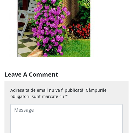
Leave A Comment
Adresa ta de email nu va fi publicată.
Câmpurile
obligatorii sunt marcate cu
*