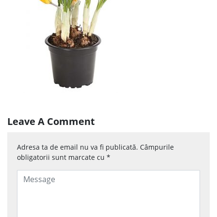
Leave A Comment
Adresa ta de email nu va fi publicată.
Câmpurile
obligatorii sunt marcate cu
*