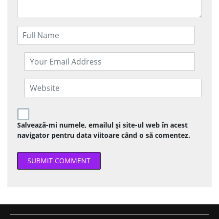
Salvează-mi numele, emailul și site-ul web în acest
navigator pentru data viitoare când o să comentez.