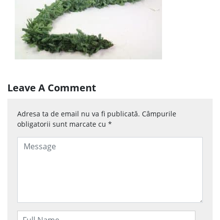
Leave A Comment
Adresa ta de email nu va fi publicată.
Câmpurile
obligatorii sunt marcate cu
*