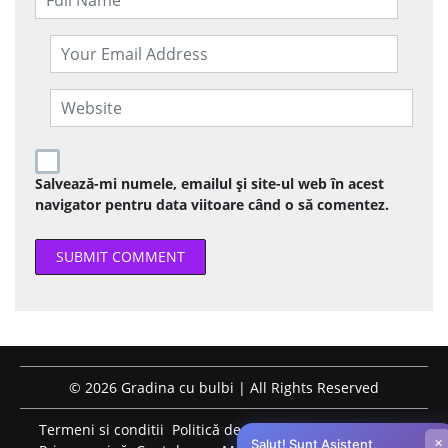
Salvează-mi numele, emailul și site-ul web în acest
navigator pentru data viitoare când o să comentez.
© 2026 Gradina cu bulbi | All Rights Reserved
Termeni si conditii
Politică de confidențialitate
×
Salut! Sunt Asistent,