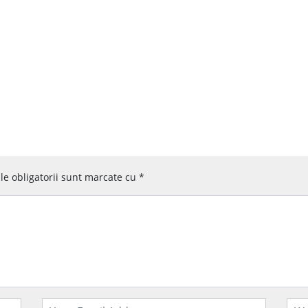
e obligatorii sunt marcate cu
*