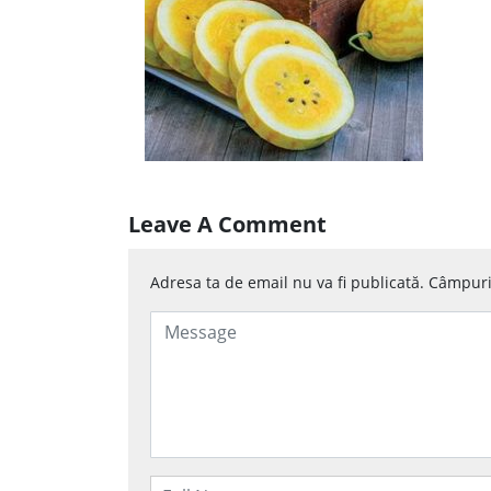
Leave A Comment
Adresa ta de email nu va fi publicată.
Câmpuril