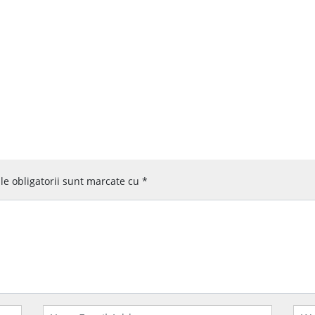
e obligatorii sunt marcate cu
*