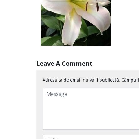
Leave A Comment
Adresa ta de email nu va fi publicată.
Câmpuril