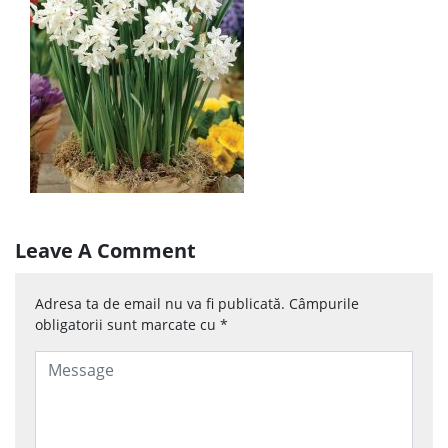
Leave A Comment
Adresa ta de email nu va fi publicată.
Câmpurile
obligatorii sunt marcate cu
*