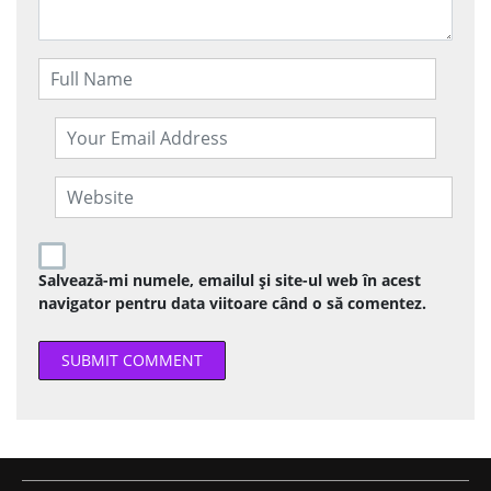
Salvează-mi numele, emailul și site-ul web în acest
navigator pentru data viitoare când o să comentez.