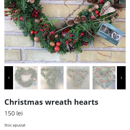
Christmas wreath hearts
150
lei
Stoc epuizat