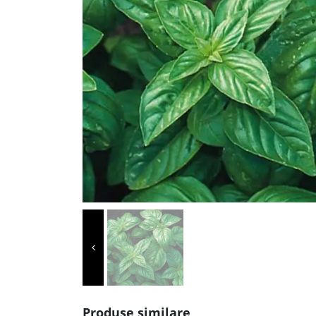
Produse similare