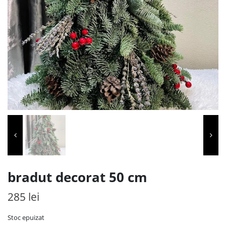
bradut decorat 50 cm
285
lei
Stoc epuizat