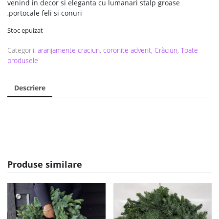
venind in decor si eleganta cu lumanari stalp groase
,portocale feli si conuri
Stoc epuizat
Categorii:
aranjamente craciun
,
coronite advent
,
Crăciun
,
Toate
produsele
Descriere
Produse similare