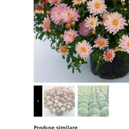
Produse similare