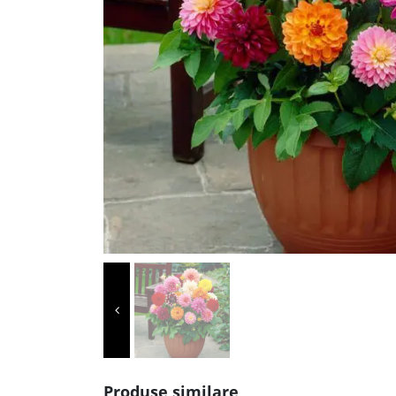
Produse similare