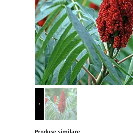
Produse similare