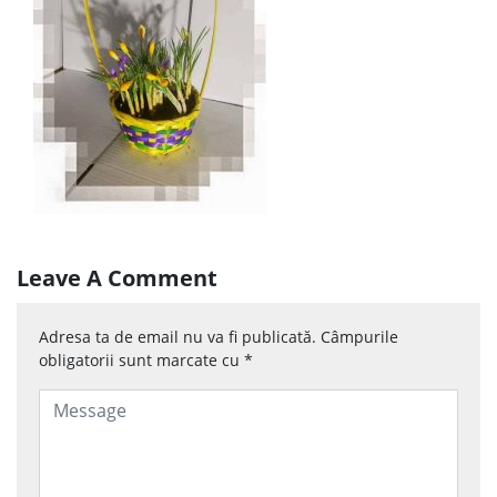
Leave A Comment
Adresa ta de email nu va fi publicată.
Câmpurile
obligatorii sunt marcate cu
*