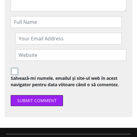
Salvează-mi numele, emailul și site-ul web în acest
navigator pentru data viitoare când o să comentez.