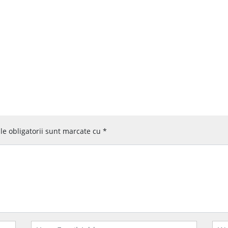
e obligatorii sunt marcate cu
*