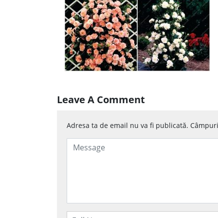
Leave A Comment
Adresa ta de email nu va fi publicată.
Câmpuril