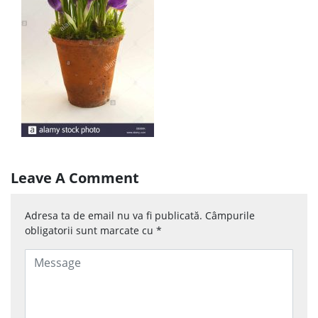
Leave A Comment
Adresa ta de email nu va fi publicată.
Câmpurile
obligatorii sunt marcate cu
*