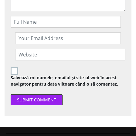
Salvează-mi numele, emailul și site-ul web în acest
navigator pentru data viitoare când o să comentez.