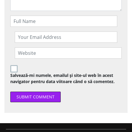
Salvează-mi numele, emailul și site-ul web în acest
navigator pentru data viitoare când o să comentez.