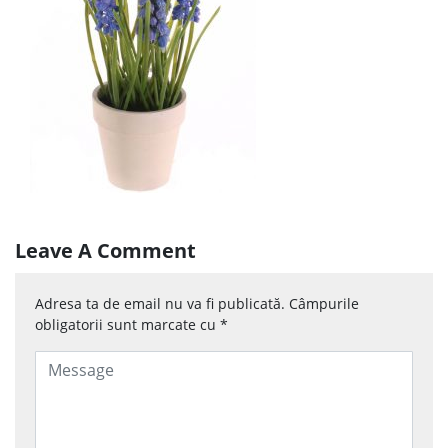
Leave A Comment
Adresa ta de email nu va fi publicată.
Câmpurile
obligatorii sunt marcate cu
*