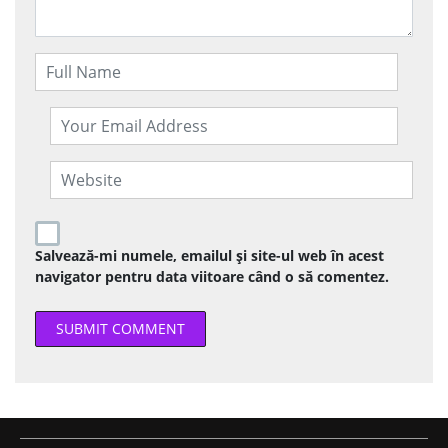
Salvează-mi numele, emailul și site-ul web în acest
navigator pentru data viitoare când o să comentez.