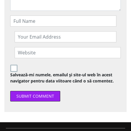
Salvează-mi numele, emailul și site-ul web în acest
navigator pentru data viitoare când o să comentez.