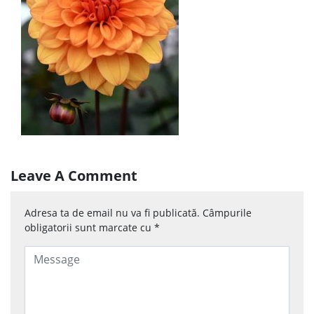
Leave A Comment
Adresa ta de email nu va fi publicată.
Câmpurile
obligatorii sunt marcate cu
*