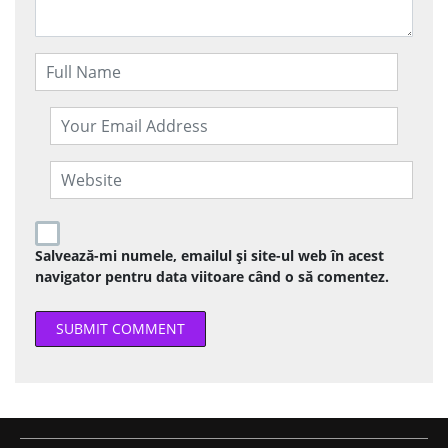
Salvează-mi numele, emailul și site-ul web în acest
navigator pentru data viitoare când o să comentez.