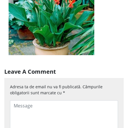
Leave A Comment
Adresa ta de email nu va fi publicată.
Câmpurile
obligatorii sunt marcate cu
*