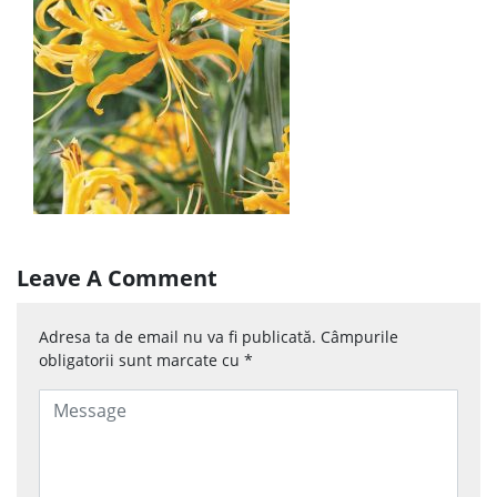
Leave A Comment
Adresa ta de email nu va fi publicată.
Câmpurile
obligatorii sunt marcate cu
*