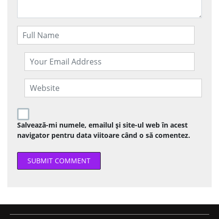
Salvează-mi numele, emailul și site-ul web în acest
navigator pentru data viitoare când o să comentez.