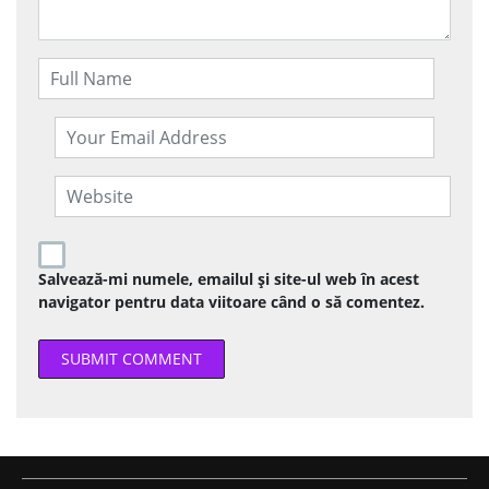
Salvează-mi numele, emailul și site-ul web în acest
navigator pentru data viitoare când o să comentez.