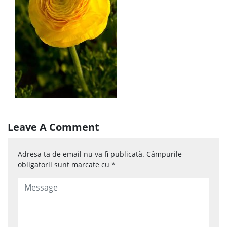
Leave A Comment
Adresa ta de email nu va fi publicată.
Câmpurile
obligatorii sunt marcate cu
*