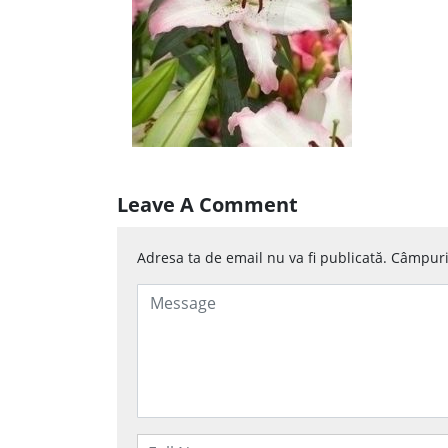
Leave A Comment
Adresa ta de email nu va fi publicată.
Câmpuril