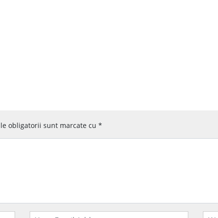
e obligatorii sunt marcate cu
*