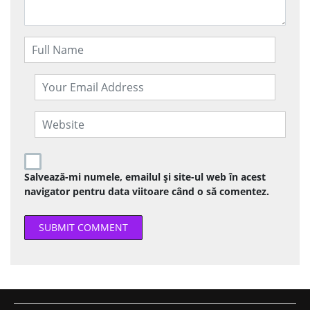
Salvează-mi numele, emailul și site-ul web în acest
navigator pentru data viitoare când o să comentez.