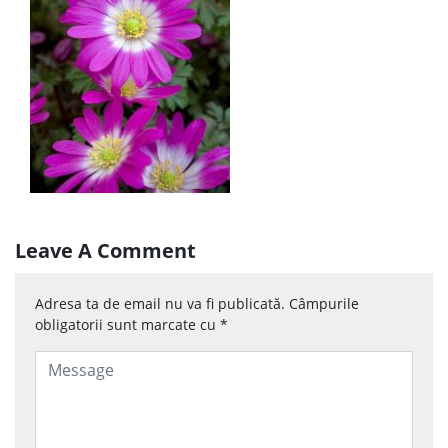
Leave A Comment
Adresa ta de email nu va fi publicată.
Câmpurile
obligatorii sunt marcate cu
*